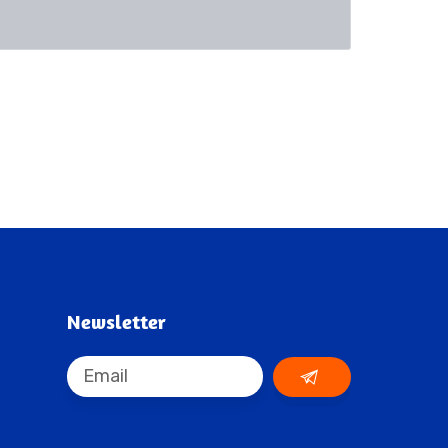
Newsletter