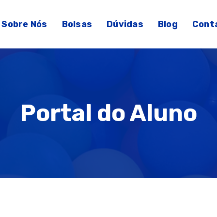
Sobre Nós
Bolsas
Dúvidas
Blog
Cont
Portal do Aluno